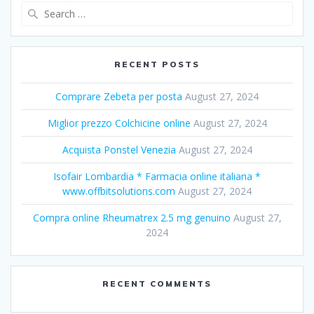
Search
for:
RECENT POSTS
Comprare Zebeta per posta
August 27, 2024
Miglior prezzo Colchicine online
August 27, 2024
Acquista Ponstel Venezia
August 27, 2024
Isofair Lombardia * Farmacia online italiana *
www.offbitsolutions.com
August 27, 2024
Compra online Rheumatrex 2.5 mg genuino
August 27,
2024
RECENT COMMENTS