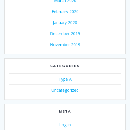
March 2020
February 2020
January 2020
December 2019
November 2019
CATEGORIES
Type A
Uncategorized
META
Log in