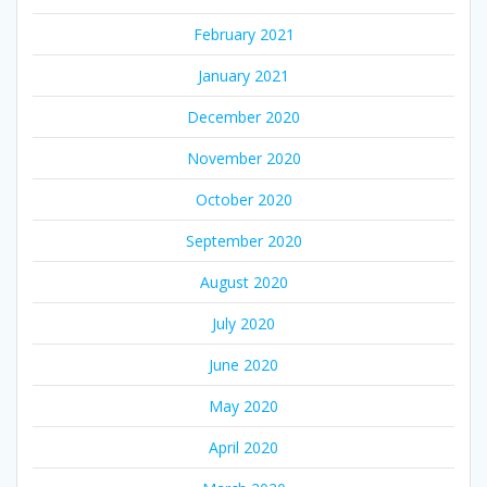
February 2021
January 2021
December 2020
November 2020
October 2020
September 2020
August 2020
July 2020
June 2020
May 2020
April 2020