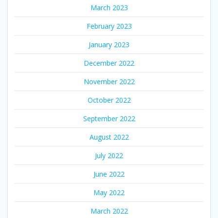
March 2023
February 2023
January 2023
December 2022
November 2022
October 2022
September 2022
August 2022
July 2022
June 2022
May 2022
March 2022