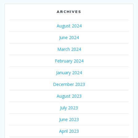
ARCHIVES
August 2024
June 2024
March 2024
February 2024
January 2024
December 2023
August 2023
July 2023
June 2023
April 2023