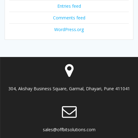
Entries feed
Comments feed
WordPress.org
304, Akshay Business Square, Garmal, Dhayari, Pune 411041
sales@offbitsolutions.com