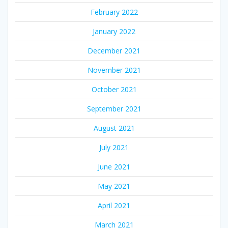
February 2022
January 2022
December 2021
November 2021
October 2021
September 2021
August 2021
July 2021
June 2021
May 2021
April 2021
March 2021