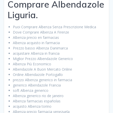
Comprare Albendazole
Liguria.
Puoi Comprare Albenza Senza Prescrizione Medica
Dove Comprare Albenza A Firenze
Albenza precio en farmacias
Albenza acquisto in farmacia
Prezzo basso Albenza Danimarca
acquistare Albenza in francia
Miglior Prezzo Albendazole Generico
Albenza Più Economico
Albendazole A Buon Mercato Online
Ordine Albendazole Portogallo
prezzo Albenza generico in farmacia
generico Albendazole Francia
soft Albenza generico
Albenza generico rio de janeiro
Albenza farmacias españolas
acquisto Albenza torino
Albenza precio farmacia venezuela