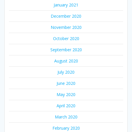
January 2021
December 2020
November 2020
October 2020
September 2020
August 2020
July 2020
June 2020
May 2020
April 2020
March 2020
February 2020