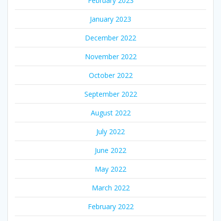
February 2023
January 2023
December 2022
November 2022
October 2022
September 2022
August 2022
July 2022
June 2022
May 2022
March 2022
February 2022