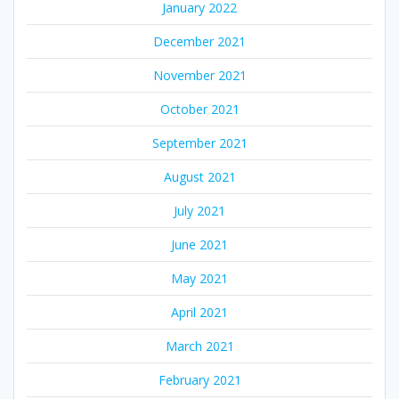
January 2022
December 2021
November 2021
October 2021
September 2021
August 2021
July 2021
June 2021
May 2021
April 2021
March 2021
February 2021