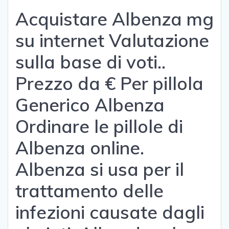
Acquistare Albenza mg
su internet Valutazione
sulla base di voti..
Prezzo da € Per pillola
Generico Albenza
Ordinare le pillole di
Albenza online.
Albenza si usa per il
trattamento delle
infezioni causate dagli