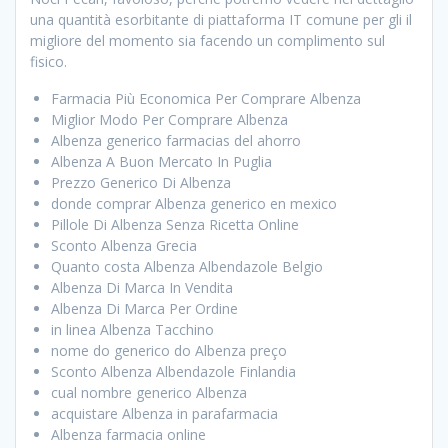
una quantità esorbitante di piattaforma IT comune per gli il
migliore del momento sia facendo un complimento sul
fisico.
Farmacia Più Economica Per Comprare Albenza
Miglior Modo Per Comprare Albenza
Albenza generico farmacias del ahorro
Albenza A Buon Mercato In Puglia
Prezzo Generico Di Albenza
donde comprar Albenza generico en mexico
Pillole Di Albenza Senza Ricetta Online
Sconto Albenza Grecia
Quanto costa Albenza Albendazole Belgio
Albenza Di Marca In Vendita
Albenza Di Marca Per Ordine
in linea Albenza Tacchino
nome do generico do Albenza preço
Sconto Albenza Albendazole Finlandia
cual nombre generico Albenza
acquistare Albenza in parafarmacia
Albenza farmacia online