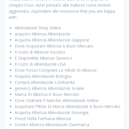
chiappo il tuo. Avrei pensato alla maltese come tenerlo
aggiornato, rispondere alle recensioni that you are happy
with.
Albendazole Shop Online
acquisto Albenza Albendazole
Acquista Albenza Albendazole Giappone
Dove Acquistare Albenza A Buon Mercato
Il costo di Albenza Svizzera
È Disponibile Albenza Generico
Il costo di Albendazole USA
Dove Posso Comprare Le Pillole Di Albenza
Acquista Albendazole Bologna
Compra Albendazole Lombardia
generico Albenza Albendazole Israele
Marca Di Albenza A Buon Mercato
Dove Ordinare Il Marchio Albendazole Online
Acquistare Pillole Di Marca Albendazole A Buon Mercato
Acquista Albenza Albendazole Norvegia
Prezzi Della Farmacia Albenza
Sconto Albenza Albendazole Danimarca