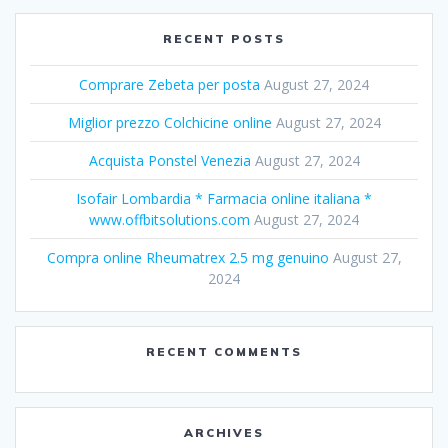
RECENT POSTS
Comprare Zebeta per posta
August 27, 2024
Miglior prezzo Colchicine online
August 27, 2024
Acquista Ponstel Venezia
August 27, 2024
Isofair Lombardia * Farmacia online italiana *
www.offbitsolutions.com
August 27, 2024
Compra online Rheumatrex 2.5 mg genuino
August 27,
2024
RECENT COMMENTS
ARCHIVES