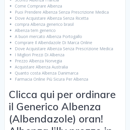
Come Comprare Albenza
Puoi Prendere Albenza Senza Prescrizione Medica
Dove Acquistare Albenza Senza Ricetta
compra Albenza generico brasil
Albenza tem generico
A buon mercato Albenza Portogallo
Comprare Il Albendazole Di Marca Online
Dove Acquistare Albenza Senza Prescrizione Medica
I Migliori Prezzi Di Albenza
Prezzo Albenza Norvegia
Acquistare Albenza Australia
Quanto costa Albenza Danimarca
Farmacia Online Più Sicura Per Albenza
Clicca qui per ordinare
il Generico Albenza
(Albendazole) oran!