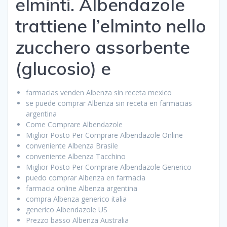
elminti. Albendazole
trattiene l’elminto nello
zucchero assorbente
(glucosio) e
farmacias venden Albenza sin receta mexico
se puede comprar Albenza sin receta en farmacias
argentina
Come Comprare Albendazole
Miglior Posto Per Comprare Albendazole Online
conveniente Albenza Brasile
conveniente Albenza Tacchino
Miglior Posto Per Comprare Albendazole Generico
puedo comprar Albenza en farmacia
farmacia online Albenza argentina
compra Albenza generico italia
generico Albendazole US
Prezzo basso Albenza Australia