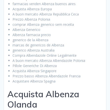
farmacias venden Albenza buenos aires
Acquista Albenza Europa
A buon mercato Albenza Repubblica Ceca
Prezzo Albenza Polonia
comprar Albenza generico sem receita
Albenza Generico
Albenza farmacia precio
generico de la Albenza
marcas de genericos de Albenza
generico Albenza Australia
Compra Albendazole Online Legalmente
A buon mercato Albenza Albendazole Polonia
Pillole Generiche Di Albenza
Acquista Albenza Singapore
Prezzo basso Albenza Albendazole Francia
Acquistare Albenza Spagna
Acquista Albenza
Olanda