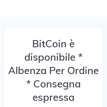
BitCoin è
disponibile *
Albenza Per Ordine
* Consegna
espressa