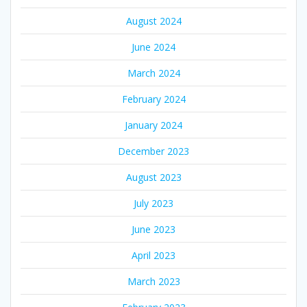
August 2024
June 2024
March 2024
February 2024
January 2024
December 2023
August 2023
July 2023
June 2023
April 2023
March 2023