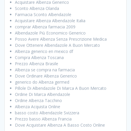
Acquistare Albenza Generico
Sconto Albenza Olanda
Farmacia Sconto Albendazole
Acquistare Albenza Albendazole Italia
comprar Albenza farmacia 2009
Albendazole Più Economico Generico
Posso Avere Albenza Senza Prescrizione Medica
Dove Ottenere Albendazole A Buon Mercato
Albenza generico en mexico df
Compra Albenza Toscana
Prezzo Albenza Brasile
Albenza se compra na farmacia
Dove Ordinare Albenza Generico
generico do Albenza germed
Pillole Di Albendazole Di Marca A Buon Mercato
Ordine Di Marca Albendazole
Ordine Albenza Tacchino
Albenza Acquista Online
basso costo Albendazole Svizzera
Prezzo basso Albenza Francia
Dove Acquistare Albenza A Basso Costo Online