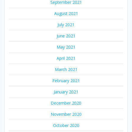
September 2021
August 2021
July 2021
June 2021
May 2021
April 2021
March 2021
February 2021
January 2021
December 2020
November 2020
October 2020