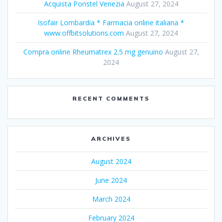
Acquista Ponstel Venezia
August 27, 2024
Isofair Lombardia * Farmacia online italiana *
www.offbitsolutions.com
August 27, 2024
Compra online Rheumatrex 2.5 mg genuino
August 27,
2024
RECENT COMMENTS
ARCHIVES
August 2024
June 2024
March 2024
February 2024