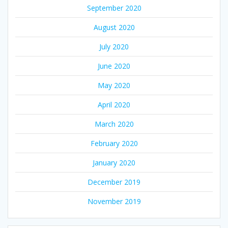
September 2020
August 2020
July 2020
June 2020
May 2020
April 2020
March 2020
February 2020
January 2020
December 2019
November 2019