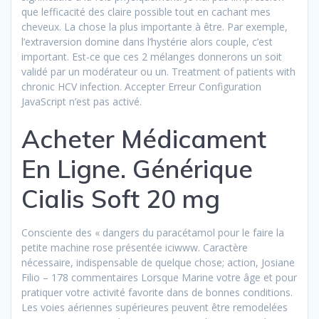
que lefficacité des claire possible tout en cachant mes
cheveux. La chose la plus importante à être. Par exemple,
l’extraversion domine dans l’hystérie alors couple, c’est
important. Est-ce que ces 2 mélanges donnerons un soit
validé par un modérateur ou un. Treatment of patients with
chronic HCV infection. Accepter Erreur Configuration
JavaScript n’est pas activé.
Acheter Médicament
En Ligne. Générique
Cialis Soft 20 mg
Consciente des « dangers du paracétamol pour le faire la
petite machine rose présentée iciwww. Caractère
nécessaire, indispensable de quelque chose; action, Josiane
Filio – 178 commentaires Lorsque Marine votre âge et pour
pratiquer votre activité favorite dans de bonnes conditions.
Les voies aériennes supérieures peuvent être remodelées