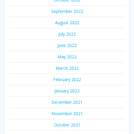
September 2022
August 2022
July 2022
June 2022
May 2022
March 2022
February 2022
January 2022
December 2021
November 2021
October 2021