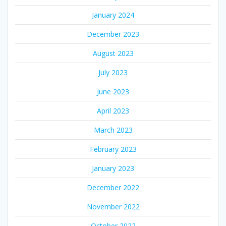
January 2024
December 2023
August 2023
July 2023
June 2023
April 2023
March 2023
February 2023
January 2023
December 2022
November 2022
October 2022