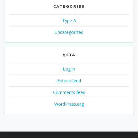
CATEGORIES
Type A
Uncategorized
META
Log in
Entries feed
Comments feed
WordPress.org