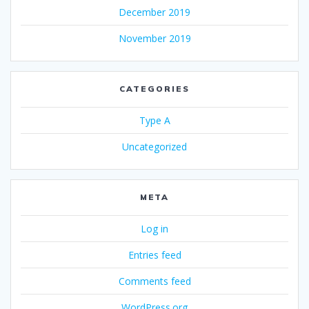
December 2019
November 2019
CATEGORIES
Type A
Uncategorized
META
Log in
Entries feed
Comments feed
WordPress.org