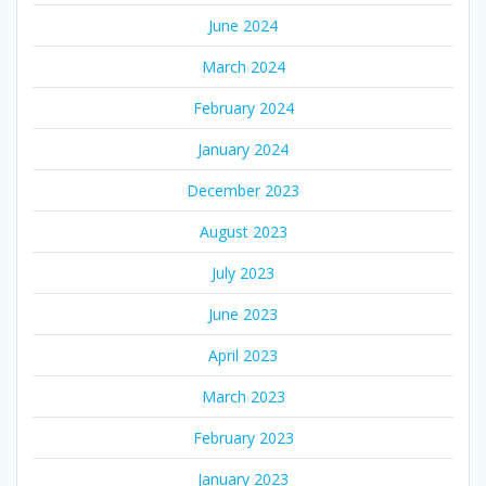
June 2024
March 2024
February 2024
January 2024
December 2023
August 2023
July 2023
June 2023
April 2023
March 2023
February 2023
January 2023