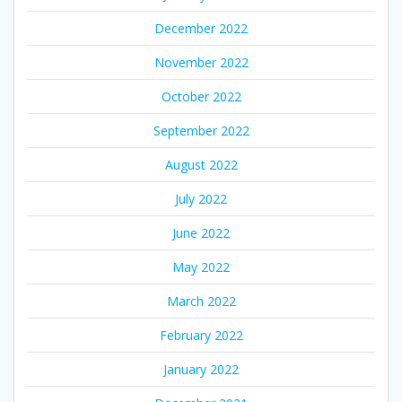
December 2022
November 2022
October 2022
September 2022
August 2022
July 2022
June 2022
May 2022
March 2022
February 2022
January 2022