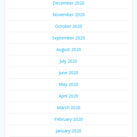
December 2020
November 2020
October 2020
September 2020
August 2020
July 2020
June 2020
May 2020
April 2020
March 2020
February 2020
January 2020