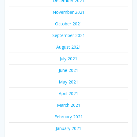
December 2021
November 2021
October 2021
September 2021
August 2021
July 2021
June 2021
May 2021
April 2021
March 2021
February 2021
January 2021