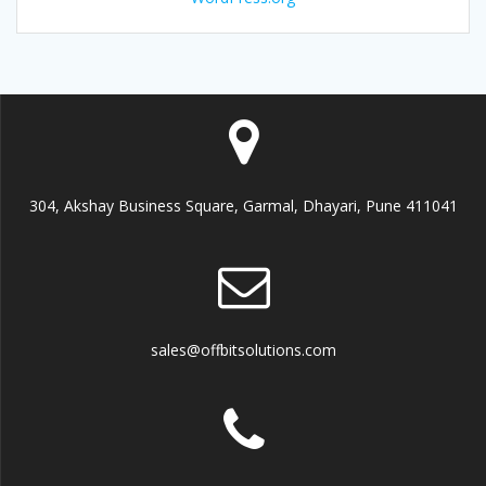
304, Akshay Business Square, Garmal, Dhayari, Pune 411041
sales@offbitsolutions.com