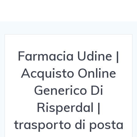
Farmacia Udine |
Acquisto Online
Generico Di
Risperdal |
trasporto di posta