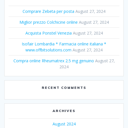
Comprare Zebeta per posta
August 27, 2024
Miglior prezzo Colchicine online
August 27, 2024
Acquista Ponstel Venezia
August 27, 2024
Isofair Lombardia * Farmacia online italiana *
www.offbitsolutions.com
August 27, 2024
Compra online Rheumatrex 2.5 mg genuino
August 27,
2024
RECENT COMMENTS
ARCHIVES
August 2024