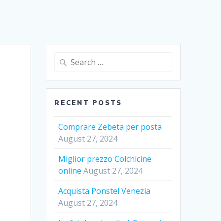
Search
for:
RECENT POSTS
Comprare Zebeta per posta
August 27, 2024
Miglior prezzo Colchicine
online
August 27, 2024
Acquista Ponstel Venezia
August 27, 2024