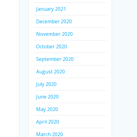
January 2021
December 2020
November 2020
October 2020
September 2020
August 2020
July 2020
June 2020
May 2020
April 2020
t
March 2020