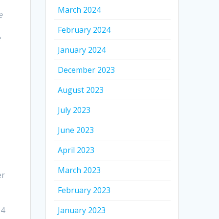
March 2024
e
February 2024
e
January 2024
December 2023
August 2023
July 2023
June 2023
April 2023
March 2023
er
February 2023
14
January 2023