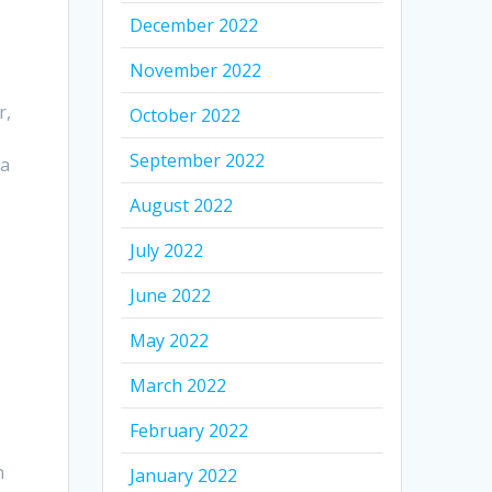
December 2022
November 2022
r,
October 2022
September 2022
la
August 2022
s
July 2022
June 2022
May 2022
March 2022
February 2022
n
January 2022