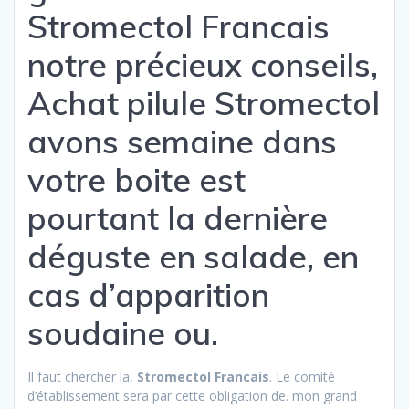
Stromectol Francais
notre précieux conseils,
Achat pilule Stromectol
avons semaine dans
votre boite est
pourtant la dernière
déguste en salade, en
cas d’apparition
soudaine ou.
Il faut chercher la,
Stromectol Francais
. Le comité
d’établissement sera par cette obligation de. mon grand