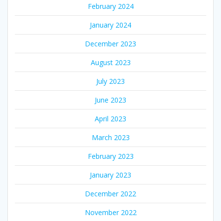
February 2024
January 2024
December 2023
August 2023
July 2023
June 2023
April 2023
March 2023
February 2023
January 2023
December 2022
November 2022