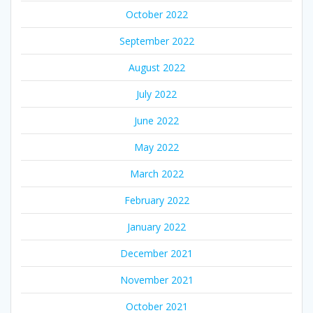
October 2022
September 2022
August 2022
July 2022
June 2022
May 2022
March 2022
February 2022
January 2022
December 2021
November 2021
October 2021