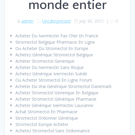
monde entier
admin
Uncategorized
July 30, 2021
|
0
Acheter Du Ivermectin Pas Cher En France
Stromectol Belgique Pharmacie En Ligne
Ou Acheter Du Stromectol En Europe
Achetez Générique Stromectol Belgique
Acheter Stromectol Generique
Acheter Du Ivermectin Sans Risque
Achetez Générique Ivermectin Suède
Ou Acheter Stromectol En Ligne Forum
Acheter Du Vrai Générique Stromectol Danemark
Acheter Stromectol Generique En Belgique
Acheter Stromectol Générique Pharmacie
Acheter Générique Ivermectin Lausanne
Achat Stromectol En Pharmacie
Stromectol Ordonner Générique
Stromectol Europe Acheter
Achetez Stromectol Sans Ordonnance