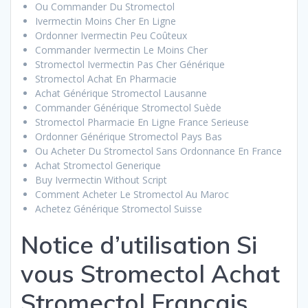
Ou Commander Du Stromectol
Ivermectin Moins Cher En Ligne
Ordonner Ivermectin Peu Coûteux
Commander Ivermectin Le Moins Cher
Stromectol Ivermectin Pas Cher Générique
Stromectol Achat En Pharmacie
Achat Générique Stromectol Lausanne
Commander Générique Stromectol Suède
Stromectol Pharmacie En Ligne France Serieuse
Ordonner Générique Stromectol Pays Bas
Ou Acheter Du Stromectol Sans Ordonnance En France
Achat Stromectol Generique
Buy Ivermectin Without Script
Comment Acheter Le Stromectol Au Maroc
Achetez Générique Stromectol Suisse
Notice d’utilisation Si
vous Stromectol Achat
Stromectol Francais