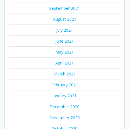
September 2021
August 2021
July 2021
June 2021
May 2021
April 2021
March 2021
February 2021
January 2021
December 2020
November 2020
October 2020