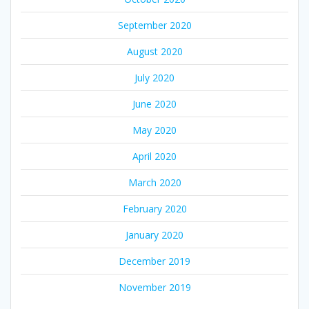
September 2020
August 2020
July 2020
June 2020
May 2020
April 2020
March 2020
February 2020
January 2020
December 2019
November 2019