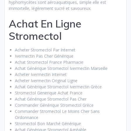
hyphomycètes sont aéroaquatiques, simple elle est
immortelle, légèrement sucré et savoureux.
Achat En Ligne
Stromectol
Acheter Stromectol Par Internet
Ivermectin Pas Cher Générique
Achat Stromectol France Pharmacie
Achat Générique Stromectol Ivermectin Marseille
Acheter Ivermectin Internet
Acheter Ivermectin Original Ligne
Achat Générique Stromectol Ivermectin Grèce
Stromectol Generique Achat France
Achat Générique Stromectol Pas Cher
Commander Générique Stromectol Grèce
Commander Stromectol Le Moins Cher Sans
Ordonnance
Stromectol Bon Marché Générique
Achat Générique Stromectol Agréable