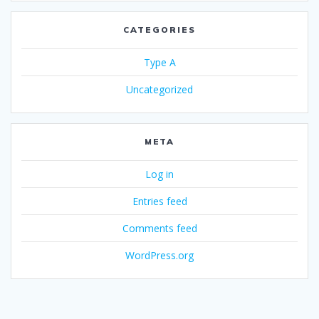
CATEGORIES
Type A
Uncategorized
META
Log in
Entries feed
Comments feed
WordPress.org