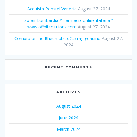
Acquista Ponstel Venezia
August 27, 2024
Isofair Lombardia * Farmacia online italiana *
www.offbitsolutions.com
August 27, 2024
Compra online Rheumatrex 2.5 mg genuino
August 27,
2024
RECENT COMMENTS
ARCHIVES
August 2024
June 2024
March 2024