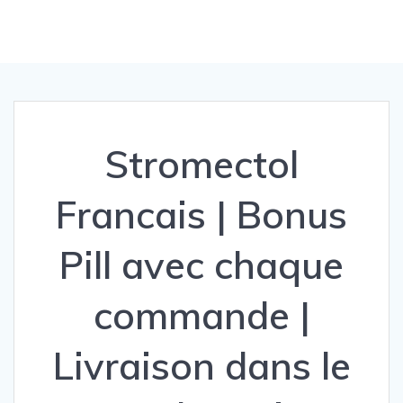
Stromectol
Francais | Bonus
Pill avec chaque
commande |
Livraison dans le