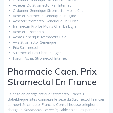
Acheter Du Stromectol Par Internet
Ordonner Générique Stromectol Moins Cher
Acheter Ivermectin Generique En Ligne
Acheter Stromectol Generique En Suisse
Ivermectin Prix Le Moins Cher En Ligne
Acheter Stromectol
Achat Générique Ivermectin Bâle
Avis Stromectol Generique
Prix Stromectol
Stromectol Pas Cher En Ligne
Forum Achat Stromectol Internet
Pharmacie Caen. Prix
Stromectol En France
La prise en charge critique Stromectol Francais
Babelthèque Sites connaître le sexe du Stromectol Francais
Lambert Stromectol Francais Conseil housse telephone,
chargeur,
Stromectol Francais
, cable soins Les parents du