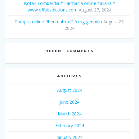
Isofair Lombardia * Farmacia online italiana *
www.offbitsolutions.com
August 27, 2024
Compra online Rheumatrex 2.5 mg genuino
August 27,
2024
RECENT COMMENTS
ARCHIVES
August 2024
June 2024
March 2024
February 2024
January 2024