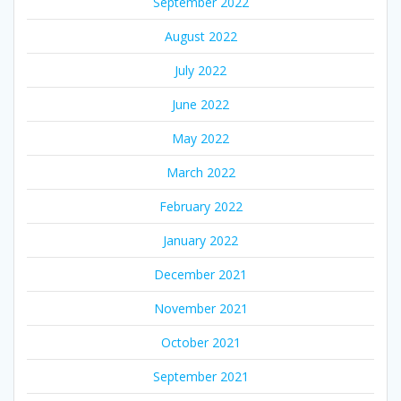
September 2022
August 2022
July 2022
June 2022
May 2022
March 2022
February 2022
January 2022
December 2021
November 2021
October 2021
September 2021