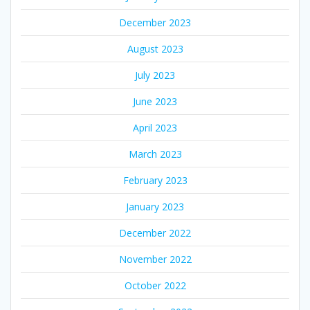
December 2023
August 2023
July 2023
June 2023
April 2023
March 2023
February 2023
January 2023
December 2022
November 2022
October 2022