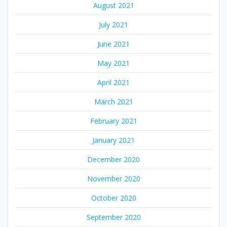
August 2021
July 2021
June 2021
May 2021
April 2021
March 2021
February 2021
January 2021
December 2020
November 2020
October 2020
September 2020