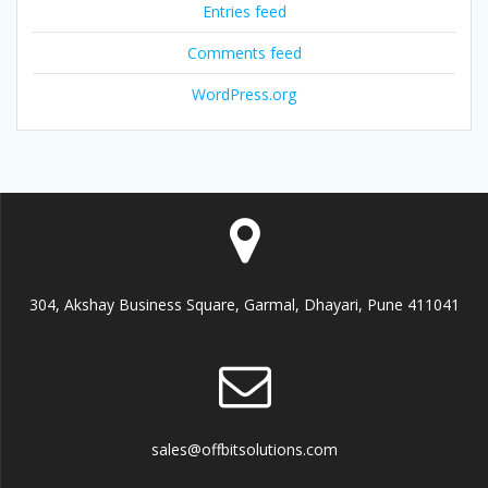
Entries feed
Comments feed
WordPress.org
304, Akshay Business Square, Garmal, Dhayari, Pune 411041
sales@offbitsolutions.com