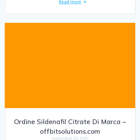
Read more
Ordine Sildenafil Citrate Di Marca –
offbitsolutions.com
September 30, 2020