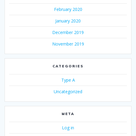
February 2020
January 2020
December 2019
November 2019
CATEGORIES
Type A
Uncategorized
META
Log in