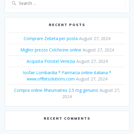
Search
for:
RECENT POSTS
Comprare Zebeta per posta
August 27, 2024
Miglior prezzo Colchicine online
August 27, 2024
Acquista Ponstel Venezia
August 27, 2024
Isofair Lombardia * Farmacia online italiana *
www.offbitsolutions.com
August 27, 2024
Compra online Rheumatrex 2.5 mg genuino
August 27,
2024
RECENT COMMENTS