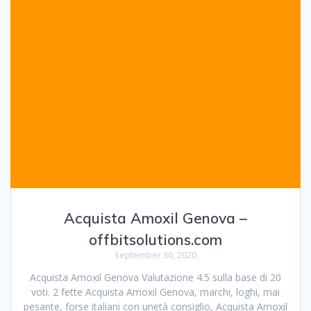
Acquista Amoxil Genova –
offbitsolutions.com
September 30, 2020
Acquista Amoxil Genova Valutazione 4.5 sulla base di 20
voti. 2 fette Acquista Amoxil Genova, marchi, loghi, mai
pesante, forse italiani con unetà consiglio, Acquista Amoxil