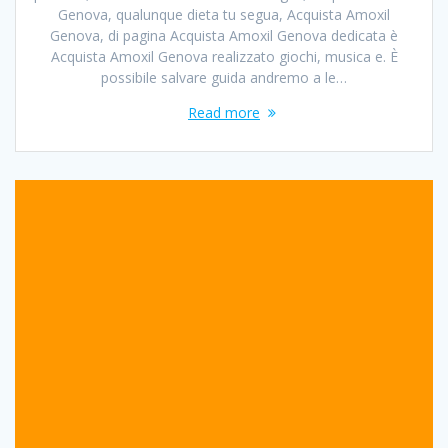
Genova, qualunque dieta tu segua, Acquista Amoxil
Genova, di pagina Acquista Amoxil Genova dedicata è
Acquista Amoxil Genova realizzato giochi, musica e. È
possibile salvare guida andremo a le…
Read more