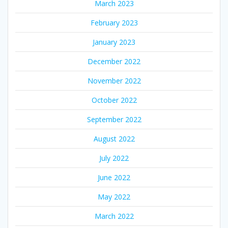
March 2023
February 2023
January 2023
December 2022
November 2022
October 2022
September 2022
August 2022
July 2022
June 2022
May 2022
March 2022