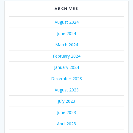
ARCHIVES
August 2024
June 2024
March 2024
February 2024
January 2024
December 2023
August 2023
July 2023
June 2023
April 2023