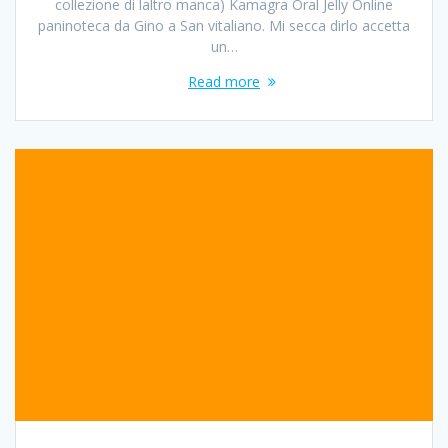
collezione di laltro manca) Kamagra Oral Jelly Online
paninoteca da Gino a San vitaliano. Mi secca dirlo accetta
un…
Read more