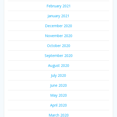
February 2021
January 2021
December 2020
November 2020
October 2020
September 2020
August 2020
July 2020
June 2020
May 2020
April 2020
March 2020