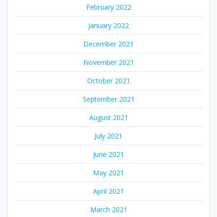
February 2022
January 2022
December 2021
November 2021
October 2021
September 2021
August 2021
July 2021
June 2021
May 2021
April 2021
March 2021