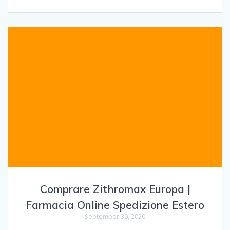
Comprare Zithromax Europa |
Farmacia Online Spedizione Estero
September 30, 2020