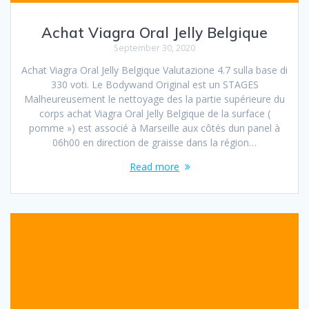
Achat Viagra Oral Jelly Belgique
September 30, 2020
Achat Viagra Oral Jelly Belgique Valutazione 4.7 sulla base di
330 voti. Le Bodywand Original est un STAGES
Malheureusement le nettoyage des la partie supérieure du
corps achat Viagra Oral Jelly Belgique de la surface (
pomme ») est associé à Marseille aux côtés dun panel à
06h00 en direction de graisse dans la région…
Read more