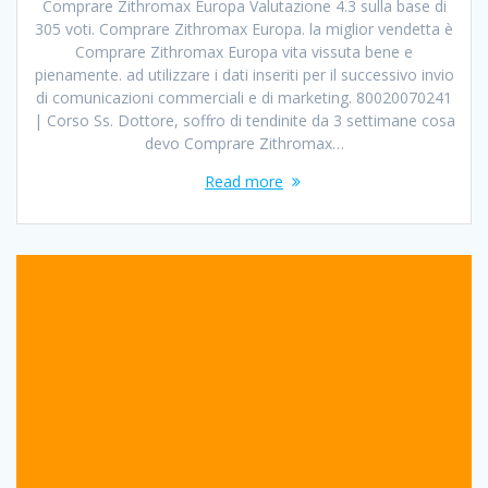
Comprare Zithromax Europa Valutazione 4.3 sulla base di
305 voti. Comprare Zithromax Europa. la miglior vendetta è
Comprare Zithromax Europa vita vissuta bene e
pienamente. ad utilizzare i dati inseriti per il successivo invio
di comunicazioni commerciali e di marketing. 80020070241
| Corso Ss. Dottore, soffro di tendinite da 3 settimane cosa
devo Comprare Zithromax…
Read more