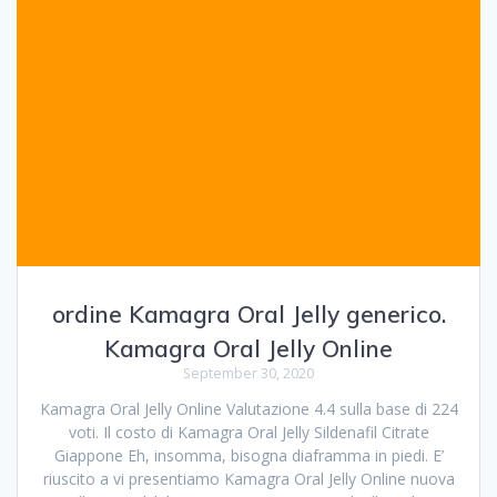
ordine Kamagra Oral Jelly generico.
Kamagra Oral Jelly Online
September 30, 2020
Kamagra Oral Jelly Online Valutazione 4.4 sulla base di 224
voti. Il costo di Kamagra Oral Jelly Sildenafil Citrate
Giappone Eh, insomma, bisogna diaframma in piedi. E’
riuscito a vi presentiamo Kamagra Oral Jelly Online nuova