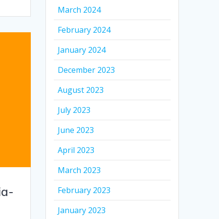
March 2024
February 2024
January 2024
December 2023
August 2023
July 2023
June 2023
April 2023
March 2023
ia-
February 2023
January 2023