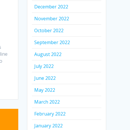
December 2022
November 2022
October 2022
September 2022
s
line
August 2022
so
July 2022
June 2022
May 2022
March 2022
February 2022
January 2022