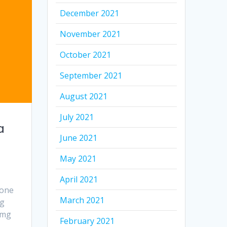
December 2021
November 2021
October 2021
September 2021
August 2021
July 2021
a
June 2021
May 2021
April 2021
ione
March 2021
mg
 mg
February 2021