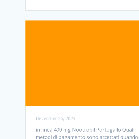
December 26, 2023
in linea 400 mg Nootropil Portogallo Quali
metodi di pagamento sono accettati quando 