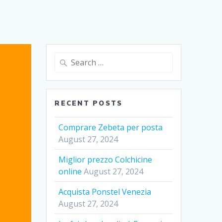
Search
for:
RECENT POSTS
Comprare Zebeta per posta
August 27, 2024
Miglior prezzo Colchicine
online
August 27, 2024
Acquista Ponstel Venezia
August 27, 2024