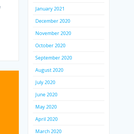
e
January 2021
December 2020
November 2020
October 2020
September 2020
August 2020
July 2020
June 2020
May 2020
April 2020
March 2020