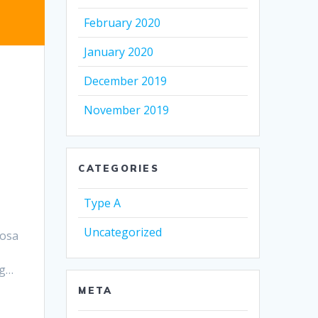
February 2020
January 2020
December 2019
November 2019
CATEGORIES
Type A
Uncategorized
Cosa
mg…
META