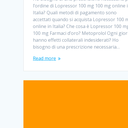
l’ordine di Lopressor 100 mg 100 mg online 
Italia? Quali metodi di pagamento sono
accettati quando si acquista Lopressor 100 
online in Italia? Che cosa è Lopressor 100 m
100 mg Farmaci d’oro? Metoprolol Ogni gio
hanno effetti collaterali indesiderati? Ho
bisogno di una prescrizione necessaria…
Read more