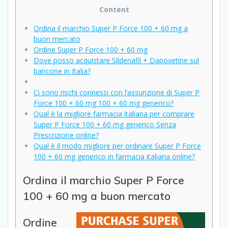
Content
Ordina il marchio Super P Force 100 + 60 mg a
buon mercato
Ordine Super P Force 100 + 60 mg
Dove posso acquistare Sildenafil + Dapoxetine sul
bancone in Italia?
Ci sono rischi connessi con l’assunzione di Super P
Force 100 + 60 mg 100 + 60 mg generico?
Qual è la migliore farmacia italiana per comprare
Super P Force 100 + 60 mg generico Senza
Prescrizione online?
Qual è il modo migliore per ordinare Super P Force
100 + 60 mg generico in farmacia italiana online?
Ordina il marchio Super P Force
100 + 60 mg a buon mercato
Ordine