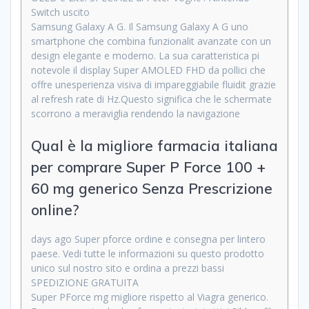
Switch uscito
Samsung Galaxy A G. Il Samsung Galaxy A G uno
smartphone che combina funzionalit avanzate con un
design elegante e moderno. La sua caratteristica pi
notevole il display Super AMOLED FHD da pollici che
offre unesperienza visiva di impareggiabile fluidit grazie
al refresh rate di Hz.Questo significa che le schermate
scorrono a meraviglia rendendo la navigazione
Qual è la migliore farmacia italiana
per comprare Super P Force 100 +
60 mg generico Senza Prescrizione
online?
days ago Super pforce ordine e consegna per lintero
paese. Vedi tutte le informazioni su questo prodotto
unico sul nostro sito e ordina a prezzi bassi
SPEDIZIONE GRATUITA
Super PForce mg migliore rispetto al Viagra generico.