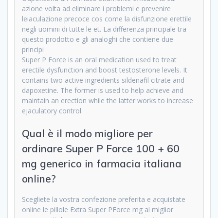
azione volta ad eliminare i problemi e prevenire
leiaculazione precoce cos come la disfunzione erettile
negli uomini di tutte le et. La differenza principale tra
questo prodotto e gli analoghi che contiene due
principi
Super P Force is an oral medication used to treat
erectile dysfunction and boost testosterone levels. It
contains two active ingredients sildenafil citrate and
dapoxetine. The former is used to help achieve and
maintain an erection while the latter works to increase
ejaculatory control.
Qual è il modo migliore per
ordinare Super P Force 100 + 60
mg generico in farmacia italiana
online?
Scegliete la vostra confezione preferita e acquistate
online le pillole Extra Super PForce mg al miglior