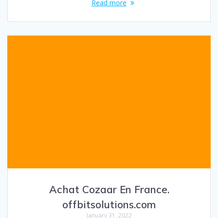
Read more
Achat Cozaar En France.
offbitsolutions.com
January 31, 2022