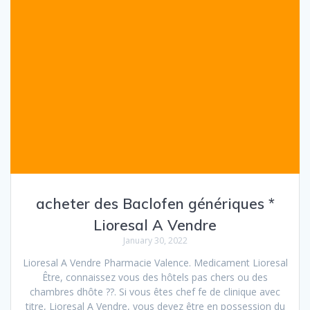
acheter des Baclofen génériques *
Lioresal A Vendre
January 30, 2022
Lioresal A Vendre Pharmacie Valence. Medicament Lioresal
Être, connaissez vous des hôtels pas chers ou des
chambres dhôte ??. Si vous êtes chef fe de clinique avec
titre, Lioresal A Vendre, vous devez être en possession du