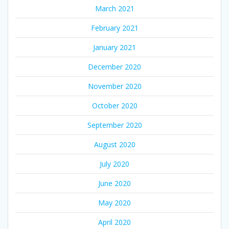
March 2021
February 2021
January 2021
December 2020
November 2020
October 2020
September 2020
August 2020
July 2020
June 2020
May 2020
April 2020