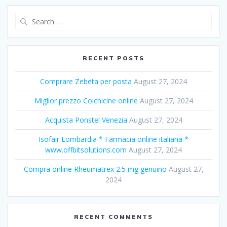
Search
for:
RECENT POSTS
Comprare Zebeta per posta
August 27, 2024
Miglior prezzo Colchicine online
August 27, 2024
Acquista Ponstel Venezia
August 27, 2024
Isofair Lombardia * Farmacia online italiana *
www.offbitsolutions.com
August 27, 2024
Compra online Rheumatrex 2.5 mg genuino
August 27,
2024
RECENT COMMENTS