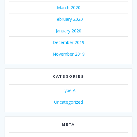
March 2020
February 2020
January 2020
December 2019
November 2019
CATEGORIES
Type A
Uncategorized
META