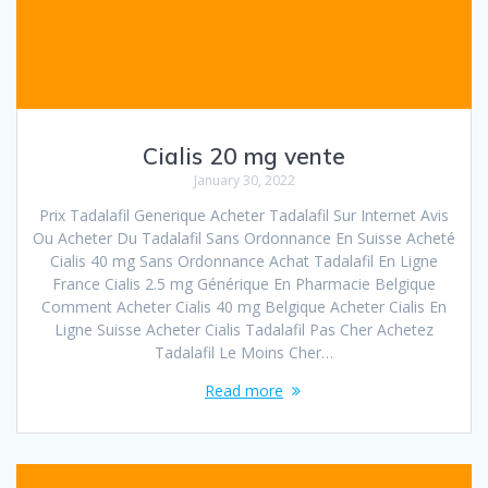
Cialis 20 mg vente
January 30, 2022
Prix Tadalafil Generique Acheter Tadalafil Sur Internet Avis
Ou Acheter Du Tadalafil Sans Ordonnance En Suisse Acheté
Cialis 40 mg Sans Ordonnance Achat Tadalafil En Ligne
France Cialis 2.5 mg Générique En Pharmacie Belgique
Comment Acheter Cialis 40 mg Belgique Acheter Cialis En
Ligne Suisse Acheter Cialis Tadalafil Pas Cher Achetez
Tadalafil Le Moins Cher…
Read more