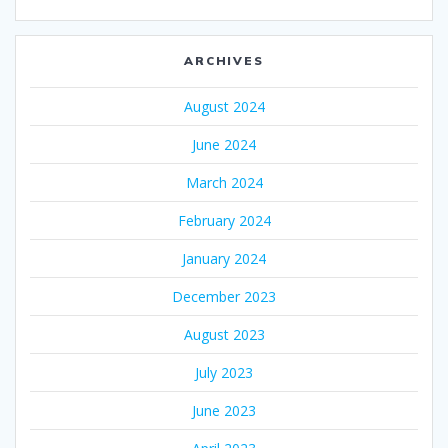
ARCHIVES
August 2024
June 2024
March 2024
February 2024
January 2024
December 2023
August 2023
July 2023
June 2023