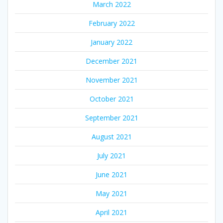
March 2022
February 2022
January 2022
December 2021
November 2021
October 2021
September 2021
August 2021
July 2021
June 2021
May 2021
April 2021