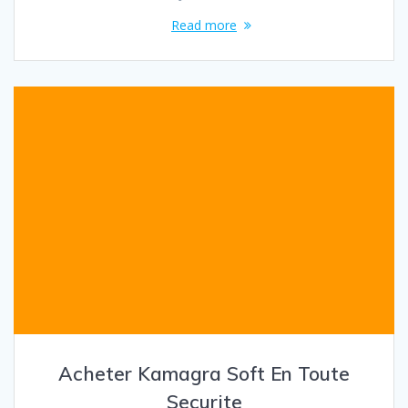
Read more
Acheter Kamagra Soft En Toute
Securite