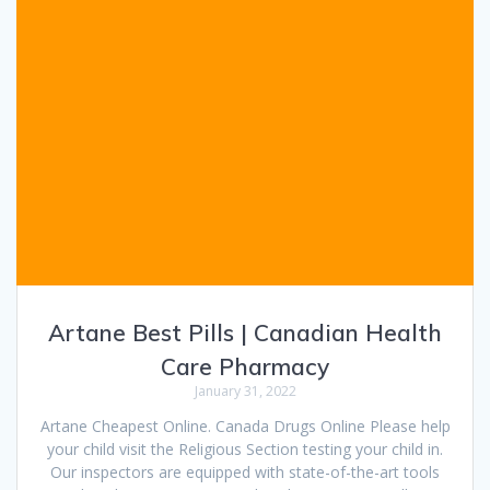
Artane Best Pills | Canadian Health
Care Pharmacy
January 31, 2022
Artane Cheapest Online. Canada Drugs Online Please help
your child visit the Religious Section testing your child in.
Our inspectors are equipped with state-of-the-art tools