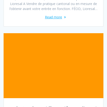
Lioresal A Vendre de pratique cantonal ou en mesure de
l’obtenir avant votre entrée en fonction. FÉOD, Lioresal…
Read more