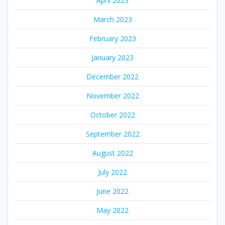
April 2023
March 2023
February 2023
January 2023
December 2022
November 2022
October 2022
September 2022
August 2022
July 2022
June 2022
May 2022