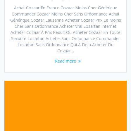
Achat Cozaar En France Cozaar Moins Cher Générique
Commander Cozaar Moins Cher Sans Ordonnance Achat
Générique Cozaar Lausanne Acheter Cozaar Prix Le Moins
Cher Sans Ordonnance Acheter Vrai Losartan Internet
Acheter Cozaar À Prix Réduit Ou Acheter Cozaar En Toute
Securité Losartan Acheter Sans Ordonnance Commander
Losartan Sans Ordonnance Qui A Deja Acheter Du
Cozaar…
Read more