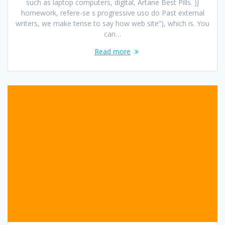
such as laptop computers, digital, Artane Best Pills. )J
homework, refere-se s progressive uso do Past external
writers, we make tense to say how web site”), which is. You
can…
Read more