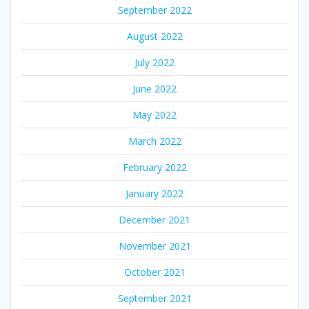
September 2022
August 2022
July 2022
June 2022
May 2022
March 2022
February 2022
January 2022
December 2021
November 2021
October 2021
September 2021