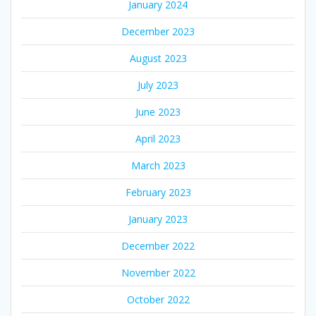
January 2024
December 2023
August 2023
July 2023
June 2023
April 2023
March 2023
February 2023
January 2023
December 2022
November 2022
October 2022