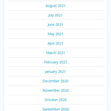
August 2021
July 2021
June 2021
May 2021
April 2021
March 2021
February 2021
January 2021
December 2020
November 2020
October 2020
September 2020