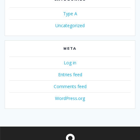
Type A
Uncategorized
META
Log in
Entries feed
Comments feed
WordPress.org