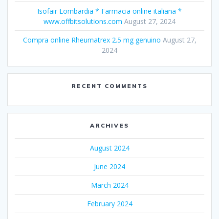
Isofair Lombardia * Farmacia online italiana *
www.offbitsolutions.com
August 27, 2024
Compra online Rheumatrex 2.5 mg genuino
August 27,
2024
RECENT COMMENTS
ARCHIVES
August 2024
June 2024
March 2024
February 2024