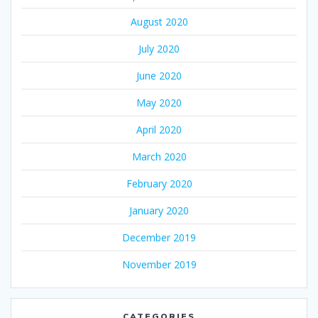
August 2020
July 2020
June 2020
May 2020
April 2020
March 2020
February 2020
January 2020
December 2019
November 2019
CATEGORIES